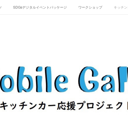
ツ
SDGsデジタルイベントパッケージ
ワークショップ
キッチン