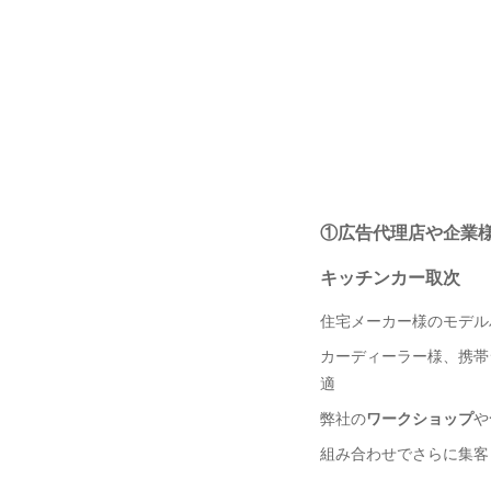
①広告代理店や企業
キッチンカー取次
住宅メーカー様のモデル
カーディーラー様、携帯
適
弊社の
ワークショップ
や
組み合わせでさらに集客