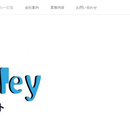
カー応援
会社案内
業務内容
お問い合わせ