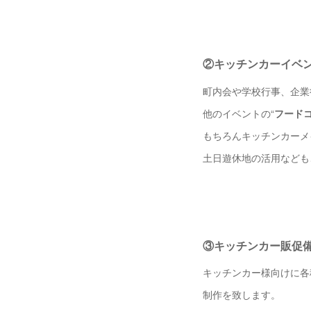
②キッチンカーイベ
町内会や学校行事、企業
他のイベントの“
フード
もちろんキッチンカーメ
土日遊休地の活用なども
③キッチンカー販促
キッチンカー様向けに各
制作を致します。