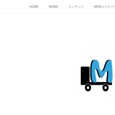
HOME
NEWS
コンテンツ
NEWコンテン