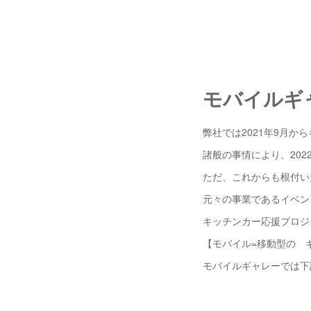
モバイルギ
弊社では2021年9月か
諸般の事情により、202
ただ、これからも根付い
元々の事業であるイベン
キッチンカー応援プロジ
【モバイル=移動型の 
モバイルギャレーでは下